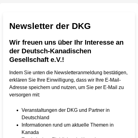
Newsletter der DKG
Wir freuen uns über Ihr Interesse an
der Deutsch-Kanadischen
Gesellschaft e.V.!
Indem Sie unten die Newsletteranmeldung bestätigen,
erklären Sie Ihre Einwilligung, dass wir Ihre E-Mail-
Adresse speichern und nutzen, um Sie per E-Mail zu
versorgen mit:
Veranstaltungen der DKG und Partner in
Deutschland
Informationen rund um aktuelle Themen in
Kanada