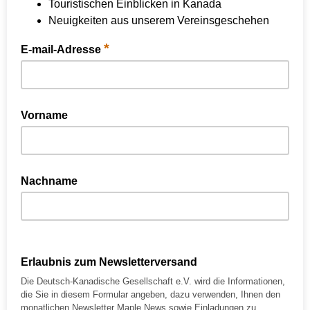
Touristischen Einblicken in Kanada
Neuigkeiten aus unserem Vereinsgeschehen
*
E-mail-Adresse
Vorname
Nachname
Erlaubnis zum Newsletterversand
Die Deutsch-Kanadische Gesellschaft e.V. wird die Informationen,
die Sie in diesem Formular angeben, dazu verwenden, Ihnen den
monatlichen Newsletter Maple News sowie Einladungen zu